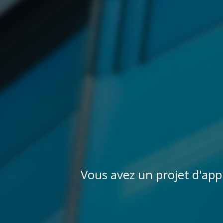
Vous avez un projet d'app