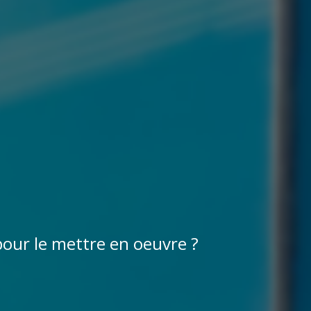
pour le mettre en oeuvre ?