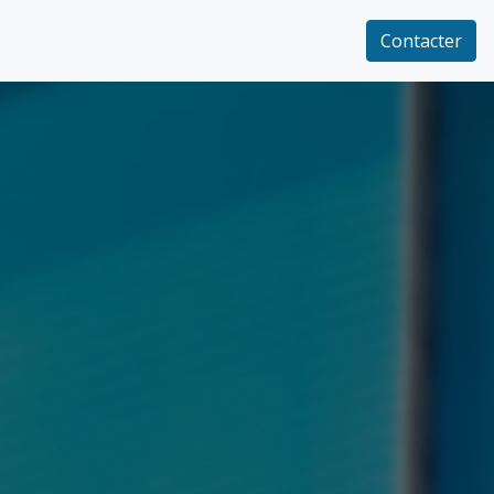
Contacter